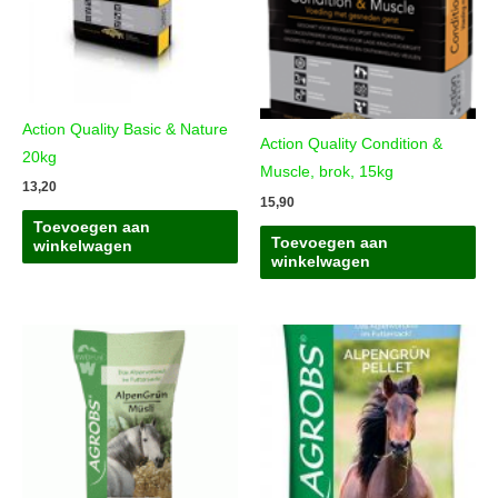
Action Quality Basic & Nature
Action Quality Condition &
20kg
Muscle, brok, 15kg
13,20
15,90
Toevoegen aan
Toevoegen aan
winkelwagen
winkelwagen