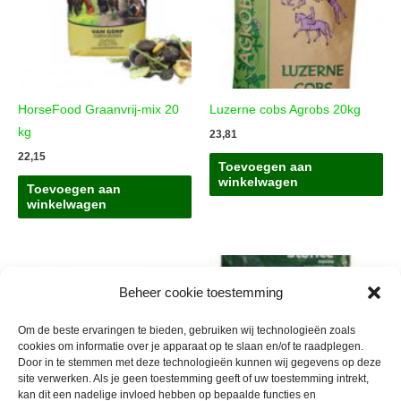
HorseFood Graanvrij-mix 20
Luzerne cobs Agrobs 20kg
kg
23,81
22,15
Toevoegen aan
winkelwagen
Toevoegen aan
winkelwagen
Beheer cookie toestemming
Om de beste ervaringen te bieden, gebruiken wij technologieën zoals
cookies om informatie over je apparaat op te slaan en/of te raadplegen.
Door in te stemmen met deze technologieën kunnen wij gegevens op deze
site verwerken. Als je geen toestemming geeft of uw toestemming intrekt,
kan dit een nadelige invloed hebben op bepaalde functies en