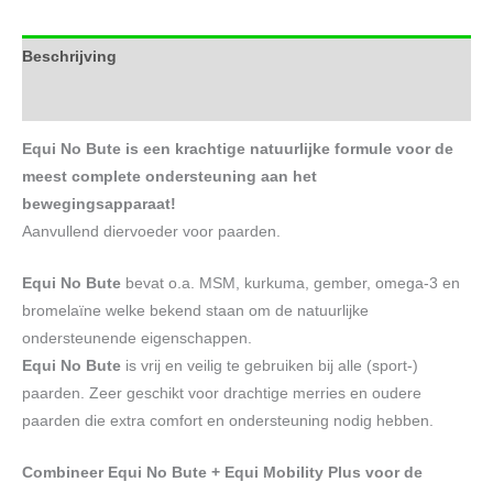
Beschrijving
Aanvullende informatie
Equi No Bute is een krachtige natuurlijke formule voor de
meest complete ondersteuning aan het
bewegingsapparaat!
Aanvullend diervoeder voor paarden.
Equi No Bute
bevat o.a. MSM, kurkuma, gember, omega-3 en
bromelaïne welke bekend staan om de natuurlijke
ondersteunende eigenschappen.
Equi No Bute
is vrij en veilig te gebruiken bij alle (sport-)
paarden. Zeer geschikt voor drachtige merries en oudere
paarden die extra comfort en ondersteuning nodig hebben.
Combineer Equi No Bute + Equi Mobility Plus voor de