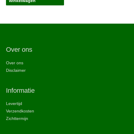
winkelwagen
Over ons
Over ons
Disclaimer
Informatie
Levertijd
Verzendkosten
Zichttermijn