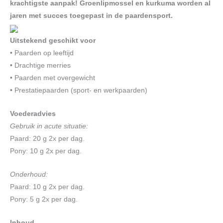
krachtigste aanpak! Groenlipmossel en kurkuma worden al
jaren met succes toegepast in de paardensport.
Uitstekend geschikt voor
• Paarden op leeftijd
• Drachtige merries
• Paarden met overgewicht
• Prestatiepaarden (sport- en werkpaarden)
Voederadvies
Gebruik in acute situatie:
Paard: 20 g 2x per dag.
Pony: 10 g 2x per dag.
Onderhoud:
Paard: 10 g 2x per dag.
Pony: 5 g 2x per dag.
Inhoud