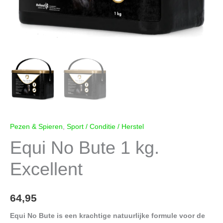
Pezen & Spieren
,
Sport / Conditie / Herstel
Equi No Bute 1 kg.
Excellent
64,95
Equi No Bute is een krachtige natuurlijke formule voor de