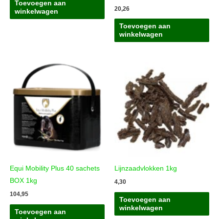
Toevoegen aan
20,26
winkelwagen
Toevoegen aan
winkelwagen
Equi Mobility Plus 40 sachets
Lijnzaadvlokken 1kg
BOX 1kg
4,30
104,95
Toevoegen aan
winkelwagen
Toevoegen aan