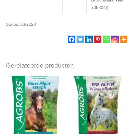
carbonaatkorrels
(3b304))
Status: 03/2020
Gerelateerde producten