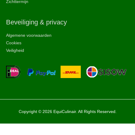
Zichttermijn
Beveiliging & privacy
Algemene voorwaarden
Cookies
Veiligheid
Copyright © 2026 EquiCulinair. All Rights Reserved.