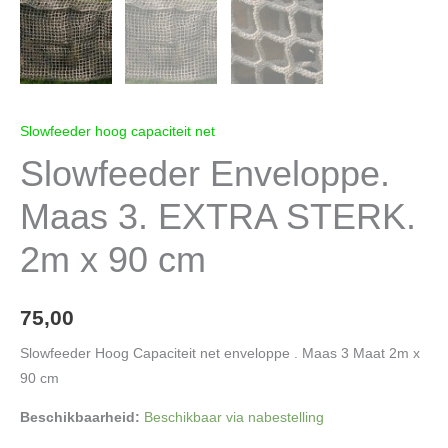
Slowfeeder hoog capaciteit net
Slowfeeder Enveloppe.
Maas 3. EXTRA STERK.
2m x 90 cm
75,00
Slowfeeder Hoog Capaciteit net enveloppe . Maas 3 Maat 2m x
90 cm
Beschikbaarheid:
Beschikbaar via nabestelling