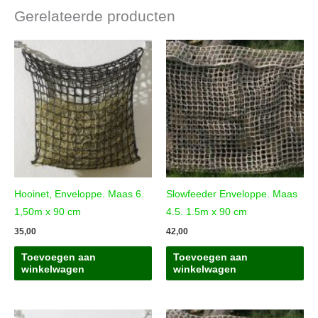
Gerelateerde producten
Hooinet, Enveloppe. Maas 6.
Slowfeeder Enveloppe. Maas
1,50m x 90 cm
4.5. 1.5m x 90 cm
35,00
42,00
Toevoegen aan
Toevoegen aan
winkelwagen
winkelwagen