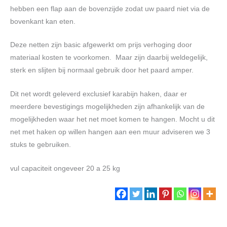
hebben een flap aan de bovenzijde zodat uw paard niet via de
bovenkant kan eten.
Deze netten zijn basic afgewerkt om prijs verhoging door
materiaal kosten te voorkomen. Maar zijn daarbij weldegelijk,
sterk en slijten bij normaal gebruik door het paard amper.
Dit net wordt geleverd exclusief karabijn haken, daar er
meerdere bevestigings mogelijkheden zijn afhankelijk van de
mogelijkheden waar het net moet komen te hangen. Mocht u dit
net met haken op willen hangen aan een muur adviseren we 3
stuks te gebruiken.
vul capaciteit ongeveer 20 a 25 kg