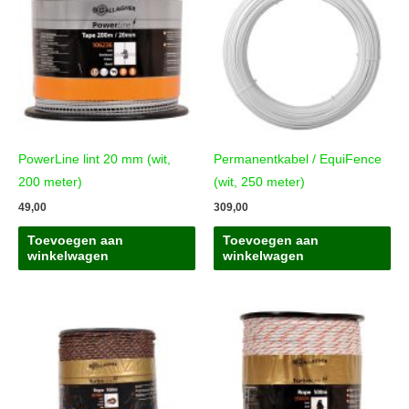
PowerLine lint 20 mm (wit,
Permanentkabel / EquiFence
200 meter)
(wit, 250 meter)
49,00
309,00
Toevoegen aan
Toevoegen aan
winkelwagen
winkelwagen