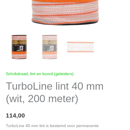
Schrikdraad, lint en koord (geleiders)
TurboLine lint 40 mm
(wit, 200 meter)
114,00
TurboLine 40 mm lint is bestemd voor permanente