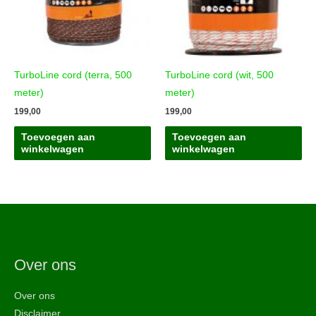
TurboLine cord (terra, 500
TurboLine cord (wit, 500
meter)
meter)
199,00
199,00
Toevoegen aan
Toevoegen aan
winkelwagen
winkelwagen
Over ons
Over ons
Disclaimer