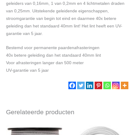
geleiders van 0,16mm, 1 van 0,2mm en 4 lichtmetalen draden
van 0,25mm. Uitstekende geleidende eigenschappen,
stroomgarantie van begin tot eind en daarmee 40x betere
geleiding dan het standaard 40mm lint! Het lint heeft een UV-
garantie van 5 jaar.
Bestemd voor permanente paardenafrasteringen
40x betere geleiding dan het standaard 40mm lint
Voor afrasteringen langer dan 500 meter
UV-garantie van 5 jaar
Gerelateerde producten