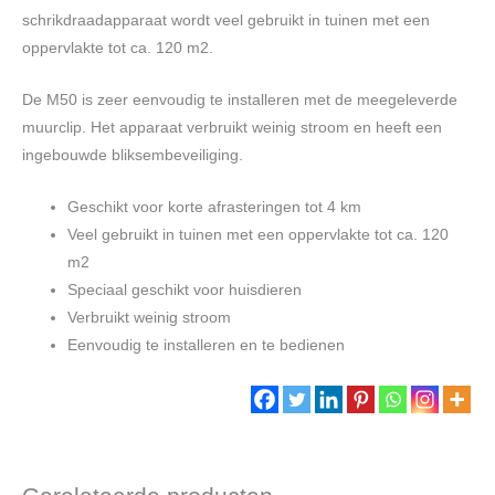
schrikdraadapparaat wordt veel gebruikt in tuinen met een
oppervlakte tot ca. 120 m2.
De M50 is zeer eenvoudig te installeren met de meegeleverde
muurclip. Het apparaat verbruikt weinig stroom en heeft een
ingebouwde bliksembeveiliging.
Geschikt voor korte afrasteringen tot 4 km
Veel gebruikt in tuinen met een oppervlakte tot ca. 120
m2
Speciaal geschikt voor huisdieren
Verbruikt weinig stroom
Eenvoudig te installeren en te bedienen