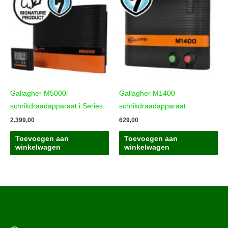
Gallagher M5000i
Gallagher M1400
schrikdraadapparaat i Series
schrikdraadapparaat
2.399,00
629,00
Toevoegen aan
Toevoegen aan
winkelwagen
winkelwagen