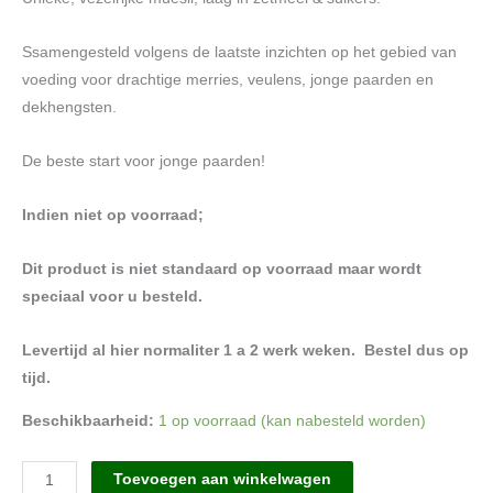
Ssamengesteld volgens de laatste inzichten op het gebied van
voeding voor drachtige merries, veulens, jonge paarden en
dekhengsten.
De beste start voor jonge paarden!
Indien niet op voorraad;
Dit product is niet standaard op voorraad maar wordt
speciaal voor u besteld.
Levertijd al hier normaliter 1 a 2 werk weken. Bestel dus op
tijd.
Beschikbaarheid:
1 op voorraad (kan nabesteld worden)
Vitalbix
Toevoegen aan winkelwagen