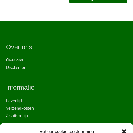
Over ons
Over ons
Disclaimer
Informatie
Levertijd
Verzendkosten
Zichttermijn
Beheer cookie toestemming