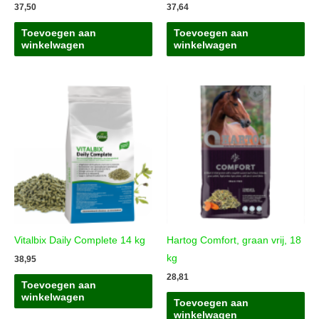
37,50
37,64
Toevoegen aan
Toevoegen aan
winkelwagen
winkelwagen
Vitalbix Daily Complete 14 kg
Hartog Comfort, graan vrij, 18
kg
38,95
28,81
Toevoegen aan
winkelwagen
Toevoegen aan
winkelwagen