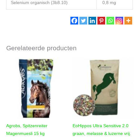
Selenium organisch (3b8.10)
0,8 mg
Gerelateerde producten
Agrobs, Spitzenreiter
EoHippos Ultra Sensitive 2.0
Magenmuesli 15 kg
graan, melasse & luzerne vrij.