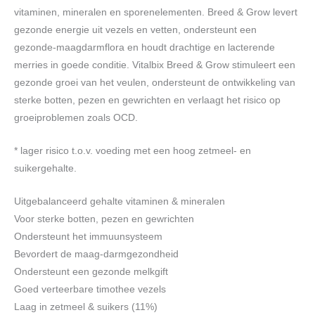
vitaminen, mineralen en sporenelementen. Breed & Grow levert
gezonde energie uit vezels en vetten, ondersteunt een
gezonde-maagdarmflora en houdt drachtige en lacterende
merries in goede conditie. Vitalbix Breed & Grow stimuleert een
gezonde groei van het veulen, ondersteunt de ontwikkeling van
sterke botten, pezen en gewrichten en verlaagt het risico op
groeiproblemen zoals OCD.
* lager risico t.o.v. voeding met een hoog zetmeel- en
suikergehalte.
Uitgebalanceerd gehalte vitaminen & mineralen
Voor sterke botten, pezen en gewrichten
Ondersteunt het immuunsysteem
Bevordert de maag-darmgezondheid
Ondersteunt een gezonde melkgift
Goed verteerbare timothee vezels
Laag in zetmeel & suikers (11%)