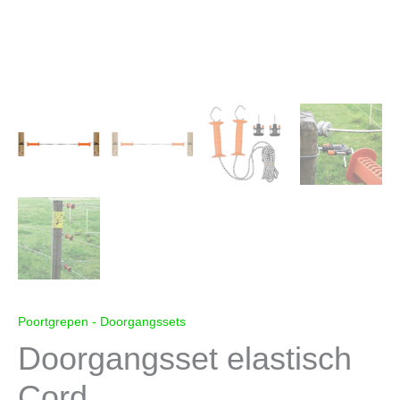
Poortgrepen - Doorgangssets
Doorgangsset elastisch
Cord