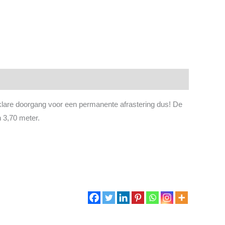
lare doorgang voor een permanente afrastering dus! De
n 3,70 meter.