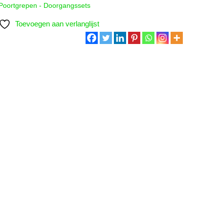
Poortgrepen - Doorgangssets
Toevoegen aan verlanglijst