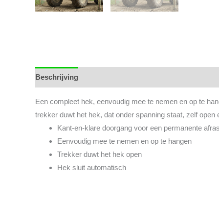
Beschrijving
Aanvullende informatie
Een compleet hek, eenvoudig mee te nemen en op te hang
trekker duwt het hek, dat onder spanning staat, zelf open
Kant-en-klare doorgang voor een permanente afras
Eenvoudig mee te nemen en op te hangen
Trekker duwt het hek open
Hek sluit automatisch